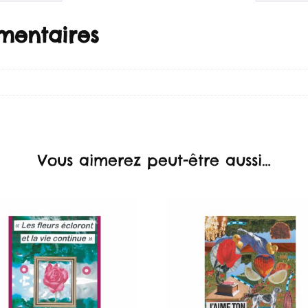
mentaires
Vous aimerez peut-être aussi…