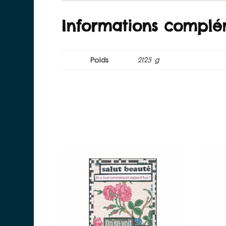
Informations complé
Poids
2125 g