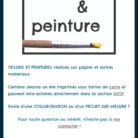
DESSINS ET PEINTURES réalisés sur papier et autres
matériaux.
Certains dessins on été imprimés sous forme de
carte
et
peuvent être achetés directement dans la section
SHOP
.
Envie d’une COLLABORATION ou d’un PROJET SUR MESURE ?
Pour toute question ou intérêt, n’hésite pas à
me
contacter
!