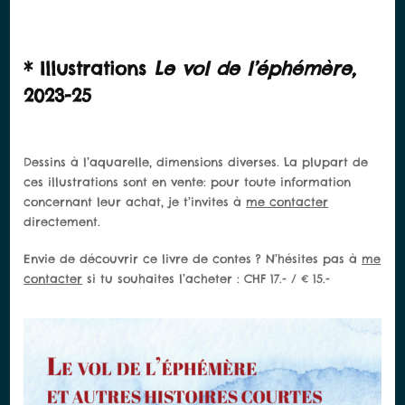
* Illustrations
Le vol de l’éphémère,
2023-25
Dessins à l’aquarelle,
dimensions diverses. La plupart de
ces illustrations sont en vente: pour toute information
concernant leur achat, je t’invites à
me contacter
directement.
Envie de découvrir ce livre de contes ? N’hésites pas à
me
contacter
si tu souhaites l’acheter : CHF 17.- / € 15.-