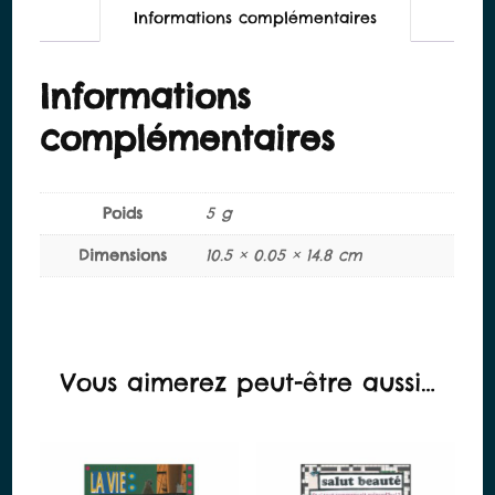
Informations complémentaires
Informations
complémentaires
Poids
5 g
Dimensions
10.5 × 0.05 × 14.8 cm
Vous aimerez peut-être aussi…