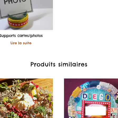
Supports cartes/photos
Lire la suite
Produits similaires