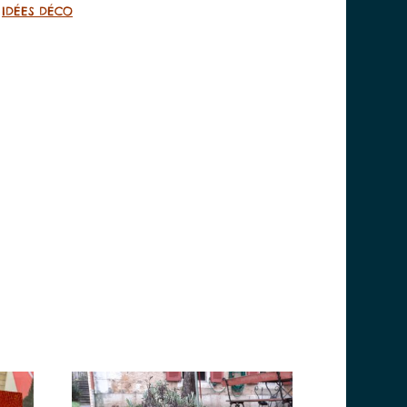
n
IDÉES DÉCO