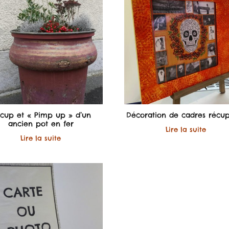
cup et « Pimp up » d’un
Décoration de cadres récu
ancien pot en fer
Lire la suite
Lire la suite