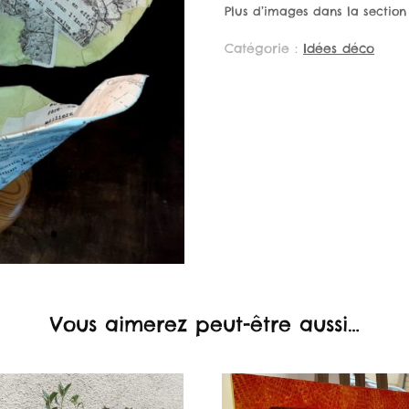
Plus d’images dans la sectio
Catégorie :
Idées déco
Vous aimerez peut-être aussi…